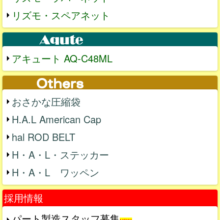
リズモ・スペアネット
アキュート AQ-C48ML
おさかな圧縮袋
H.A.L American Cap
hal ROD BELT
H・A・L・ステッカー
H・A・L ワッペン
採用情報
パート製造スタッフ募集