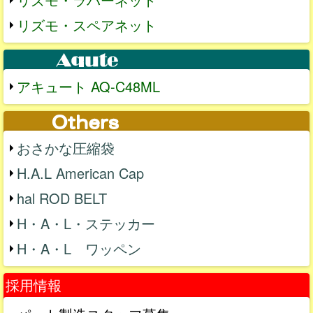
リズモ・スペアネット
アキュート AQ-C48ML
おさかな圧縮袋
H.A.L American Cap
hal ROD BELT
H・A・L・ステッカー
H・A・L ワッペン
採用情報