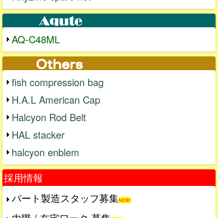
AQ-C48ML
fish compression bag
H.A.L American Cap
Halcyon Rod Belt
HAL stacker
halcyon enblem
採用情報
パート製造スタッフ募集
NEW!
内職 / 在宅ワーク 募集