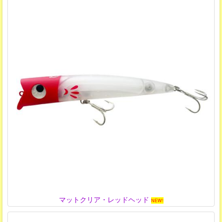
マットクリア・レッドヘッド
NEW!