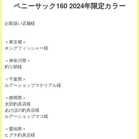
ペニーサック160 2024年限定カラー
お取扱い店舗様
＜東京都＞
キングフィッシャー様
＜神奈川県＞
釣り助様
＜千葉県＞
ルアーショップマテリアル様
＜静岡県＞
太田釣具店様
あけぼの釣具店様
ルアーショップマコ様
＜愛知県＞
ヒグチ釣具店様