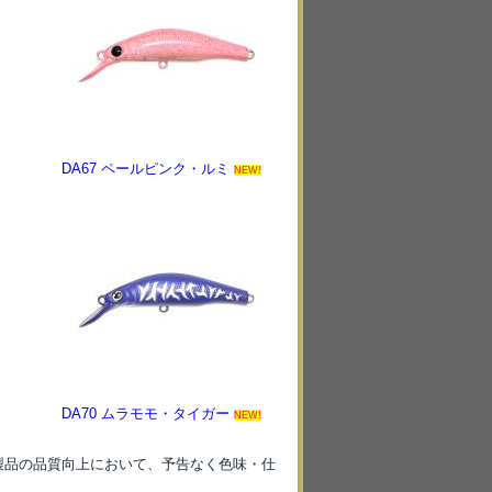
DA67 ペールピンク・ルミ
NEW!
DA70 ムラモモ・タイガー
NEW!
製品の品質向上において、予告なく色味・仕