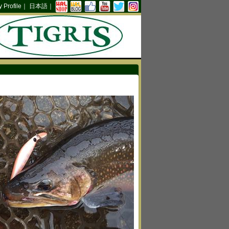
Profile
｜
日本語
｜