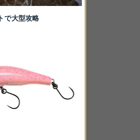
トで大型攻略