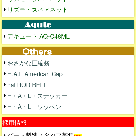
リズモ・スペアネット
アキュート AQ-C48ML
おさかな圧縮袋
H.A.L American Cap
hal ROD BELT
H・A・L・ステッカー
H・A・L ワッペン
採用情報
パート製造スタッフ募集