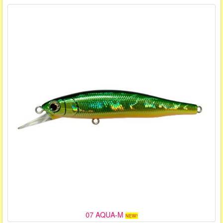
07 AQUA-M
NEW!