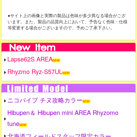
●サイト上の画像と実際の製品は色味が多少異なる場合がござ
います。また、製品の品質向上において、予告なく色味・仕様
等変更する場合がございますので、予めご了承下さい。
Lapse62S AREA
NEW!
Rhyzmo Ryz-S57UL
NEW!
ニコバイブ チヌ攻略カラー
NEW!
Hibupen＆ Hibupen mini AREA Rhyzomo
tune
NEW!
北海道フィールドスタッフ限定カラー