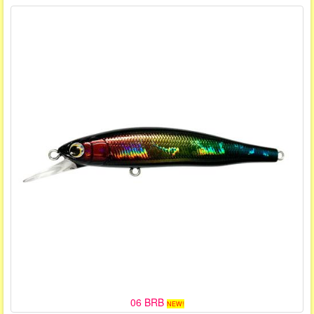
06 BRB
NEW!