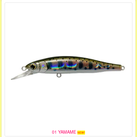
01 YAMAME
NEW!