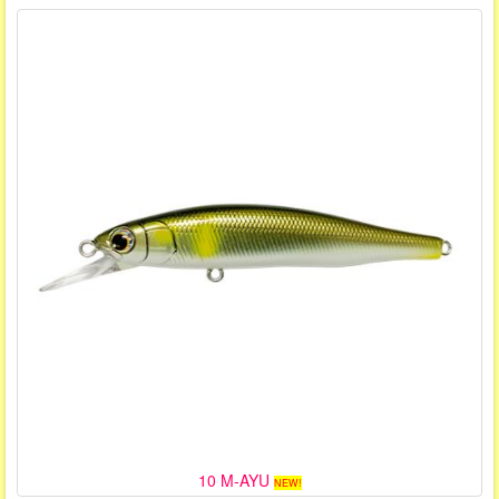
10 M-AYU
NEW!