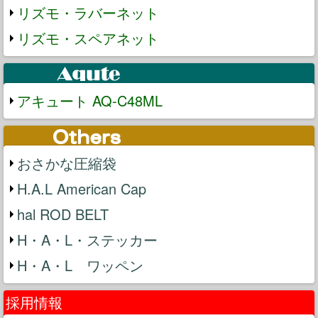
リズモ・ラバーネット
リズモ・スペアネット
アキュート AQ-C48ML
おさかな圧縮袋
H.A.L American Cap
hal ROD BELT
H・A・L・ステッカー
H・A・L ワッペン
採用情報