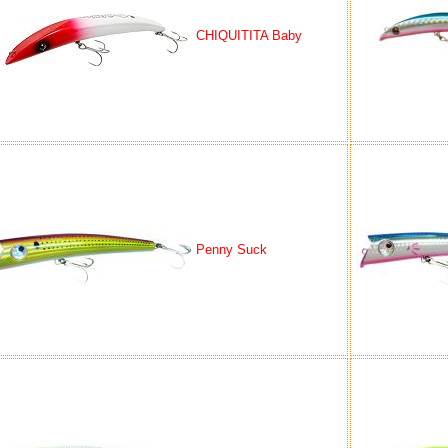
CHIQUITITA Baby
Penny Suck