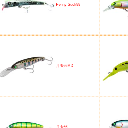
Penny Suck99
月虫66MD
月虫66