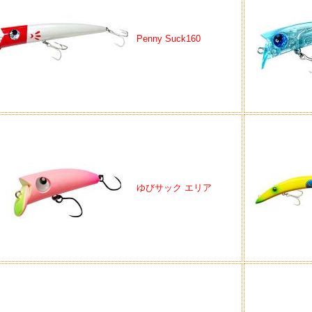
Penny Suck160
ゆびサック エリア