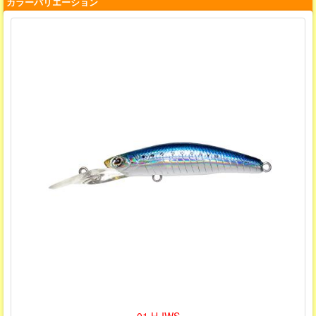
カラーバリエーション