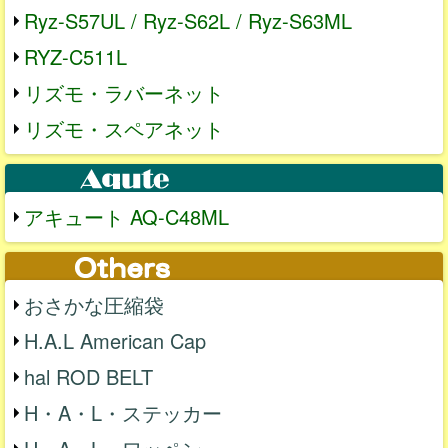
Ryz-S57UL / Ryz-S62L / Ryz-S63ML
RYZ-C511L
リズモ・ラバーネット
リズモ・スペアネット
アキュート AQ-C48ML
おさかな圧縮袋
H.A.L American Cap
hal ROD BELT
H・A・L・ステッカー