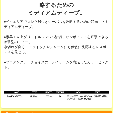
略するための
ミディアムディープ。
●ベイエリアでスレた居つきシーバスを攻略するための70ｍｍ・ミ
ディアムディープ。
●素早く立上がりミドルレンジへ潜行。ピンポイントを直撃できる
攻撃型のミノー。
水切れが良く、トゥイッチやジャークにも俊敏に反応するレスポ
ンスを見せる。
●プロアングラーチョイスの、デイゲームを意識したカラーセレク
ト。