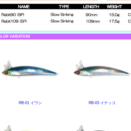
LOR VARIATION
RB-01 イワシ
RB-03 イナッコ