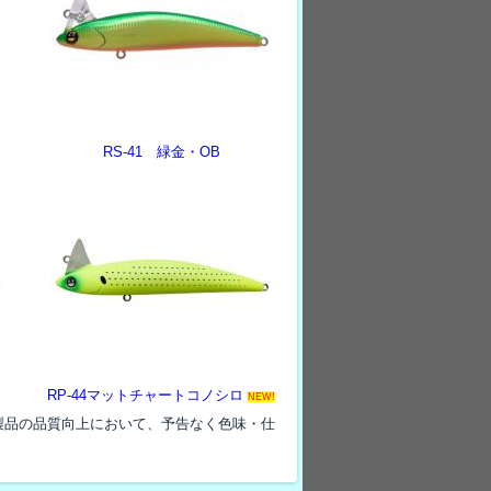
RS-41 緑金・OB
RP-44マットチャートコノシロ
NEW!
製品の品質向上において、予告なく色味・仕