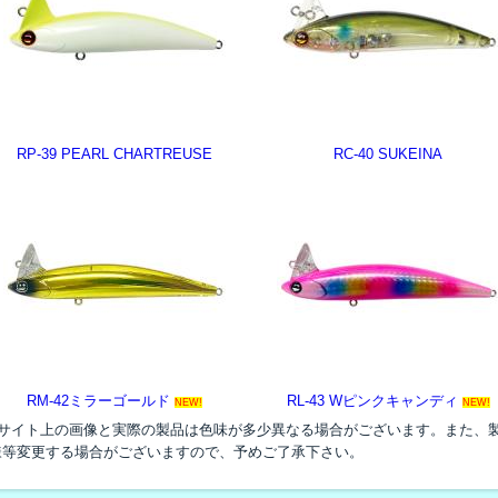
RP-39 PEARL CHARTREUSE
RC-40 SUKEINA
RM-42ミラーゴールド
RL-43 Wピンクキャンディ
NEW!
NEW!
●サイト上の画像と実際の製品は色味が多少異なる場合がございます。また、
様等変更する場合がございますので、予めご了承下さい。