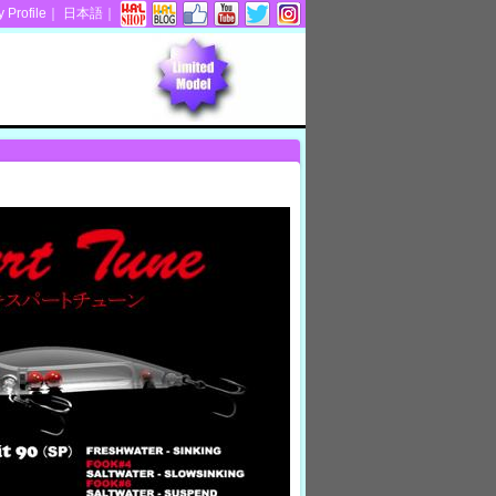
Profile
｜
日本語
｜