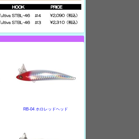
RB-04 ホロレッドヘッド