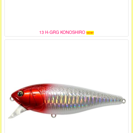
13 H-GRG KONOSHIRO
NEW!