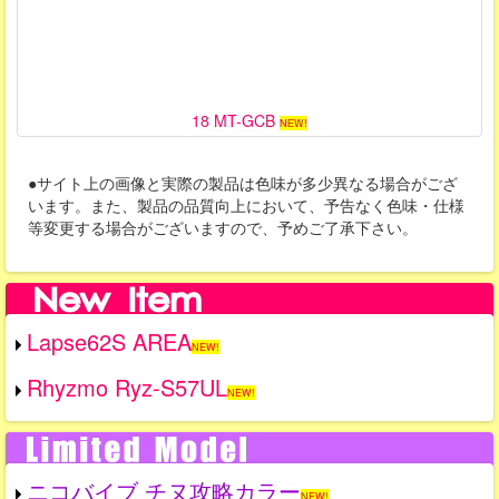
18 MT-GCB
NEW!
●サイト上の画像と実際の製品は色味が多少異なる場合がござ
います。また、製品の品質向上において、予告なく色味・仕様
等変更する場合がございますので、予めご了承下さい。
Lapse62S AREA
NEW!
Rhyzmo Ryz-S57UL
NEW!
ニコバイブ チヌ攻略カラー
NEW!