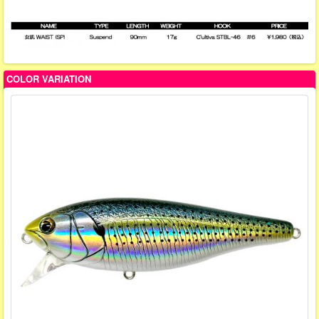
COLOR VARIATION