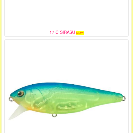
17 C-SIRASU
NEW!