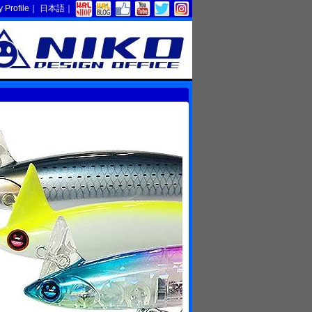
Profile
｜
日本語
｜