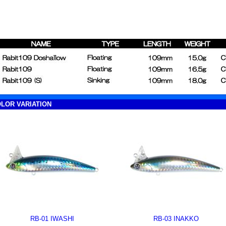
LOR VARIATION
RB-01 IWASHI
RB-03 INAKKO