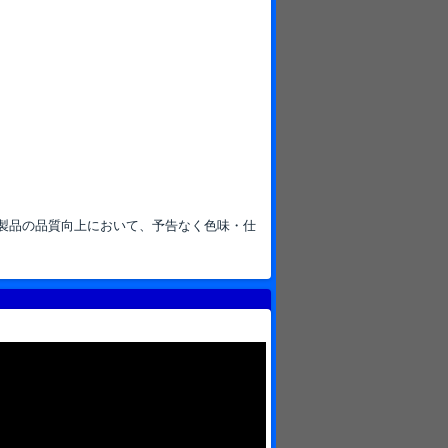
-
製品の品質向上において、予告なく色味・仕