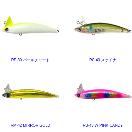
RP-39 パールチャート
RC-40 スケイナ
RM-42 MIRROR GOLD
RB-43 W PINK CANDY