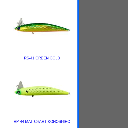
RS-41 GREEN GOLD
RP-44 MAT CHART KONOSHIRO