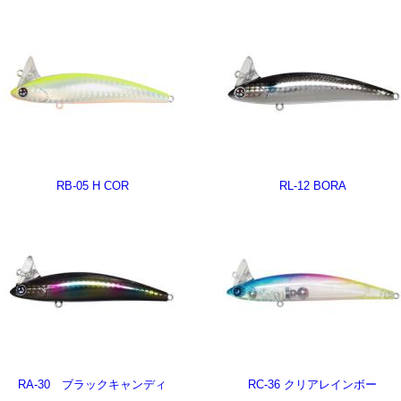
RB-05 H COR
RL-12 BORA
RA-30 ブラックキャンディ
RC-36 クリアレインボー