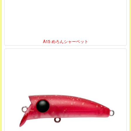
A15 めろんシャーベット