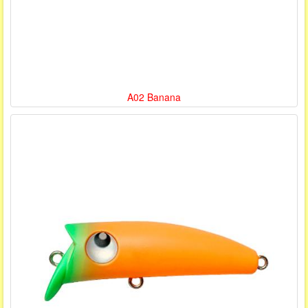
A02 Banana