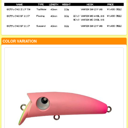
COLOR VARIATION