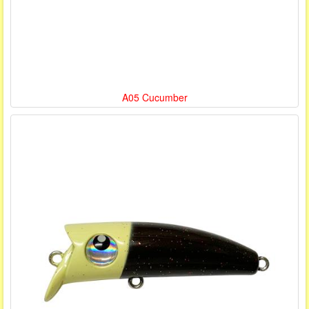
A05 Cucumber