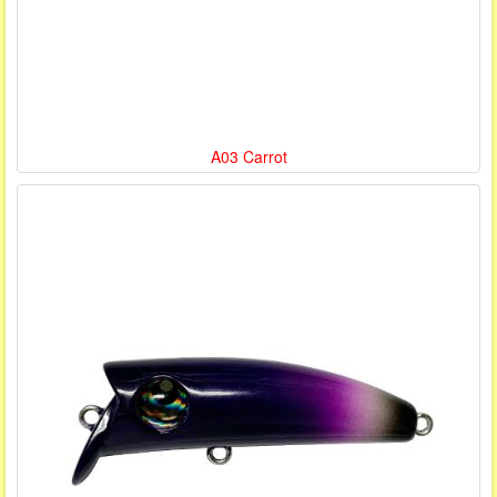
A03 Carrot