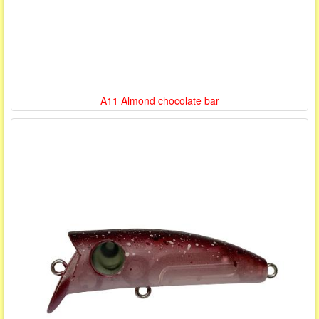
A11 Almond chocolate bar