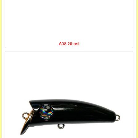
A08 Ghost