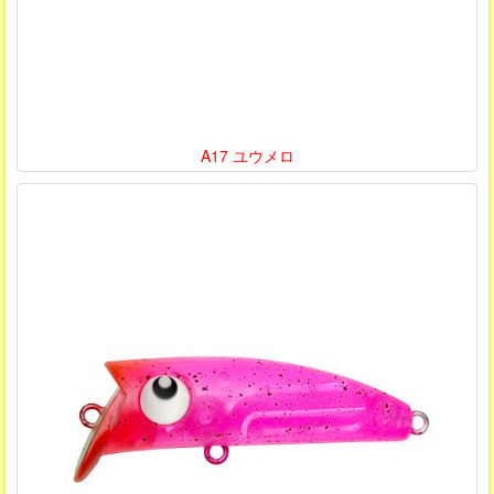
A17 ユウメロ