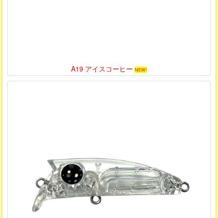
A19 アイスコーヒー
NEW!