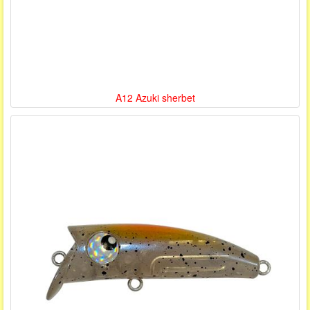
A12 Azuki sherbet