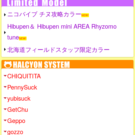
ニコバイブ チヌ攻略カラー
NEW!
Hibupen＆ Hibupen mini AREA Rhyzomo
tune
NEW!
北海道フィールドスタッフ限定カラー
CHIQUITITA
PennySuck
yubisuck
GetChu
Geppo
gozzo