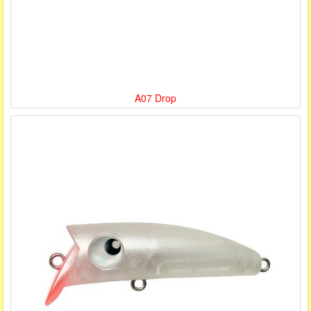
A07 Drop