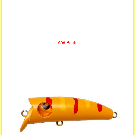
A09 Boots