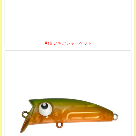
A16 いちごシャーベット