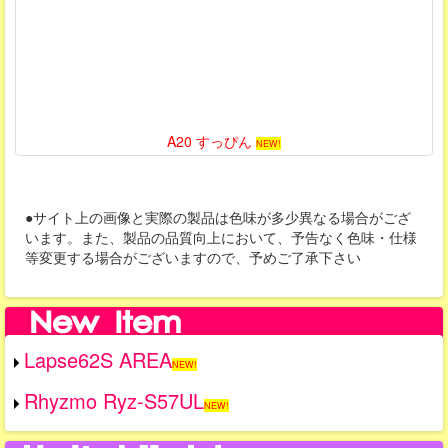
A20 すっぴん
NEW!
●サイト上の画像と実際の製品は色味が多少異なる場合がござ
います。また、製品の品質向上において、予告なく色味・仕様
等変更する場合がございますので、予めご了承下さい
Lapse62S AREA
NEW!
Rhyzmo Ryz-S57UL
NEW!