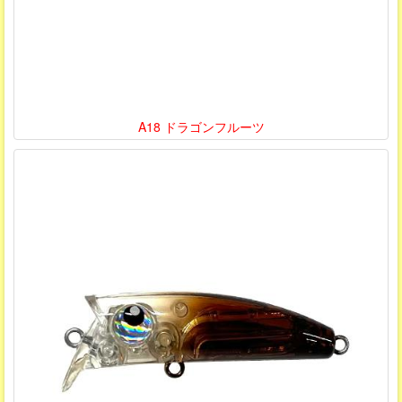
A18 ドラゴンフルーツ