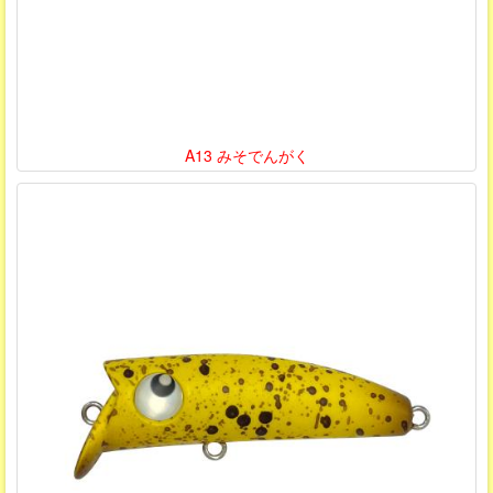
A13 みそでんがく