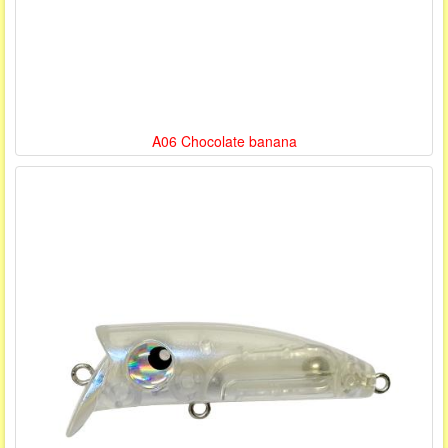
A06 Chocolate banana