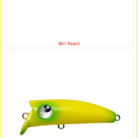
A01 Peach