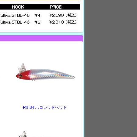
RB-04 ホロレッドヘッド