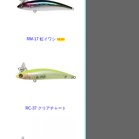
RM-17 虹イワシ
NEW!
RC-37 クリアチャート