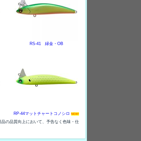
RS-41 緑金・OB
RP-44マットチャートコノシロ
NEW!
製品の品質向上において、予告なく色味・仕