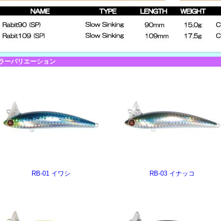
ラーバリエーション
RB-01 イワシ
RB-03 イナッコ