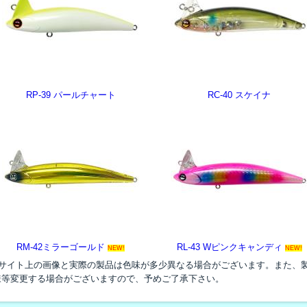
RP-39 パールチャート
RC-40 スケイナ
RM-42ミラーゴールド
RL-43 Wピンクキャンディ
NEW!
NEW!
●サイト上の画像と実際の製品は色味が多少異なる場合がございます。また、
様等変更する場合がございますので、予めご了承下さい。