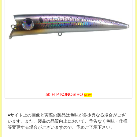
50 H-P KONOSIRO
NEW!
●サイト上の画像と実際の製品は色味が多少異なる場合がござ
います。また、製品の品質向上において、予告なく色味・仕様
等変更する場合がございますので、予めご了承下さい。