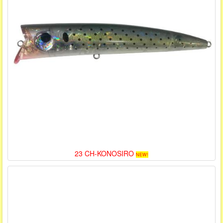
23 CH-KONOSIRO
NEW!