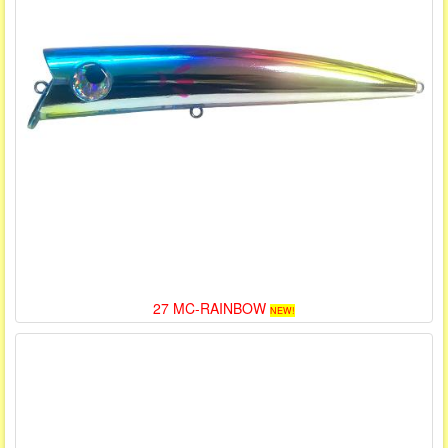
27 MC-RAINBOW
NEW!