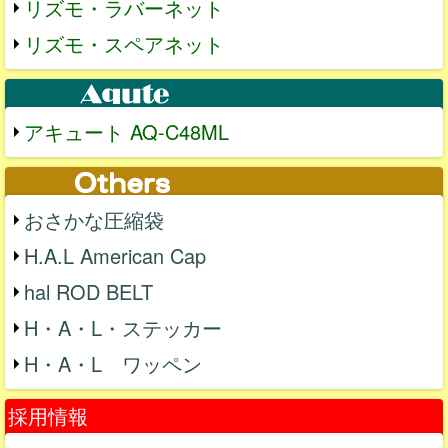
リズモ・ラバーネット
リズモ・スペアネット
アキュート AQ-C48ML
おさかな圧縮袋
H.A.L American Cap
hal ROD BELT
H・A・L・ステッカー
H・A・L ワッペン
採用情報