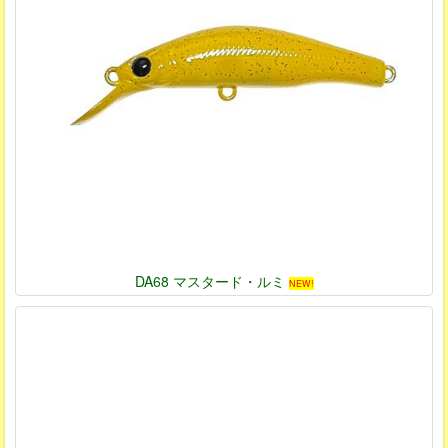
DA68 マスタード・ルミ
NEW!