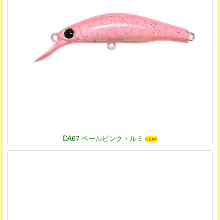
DA67 ペールピンク・ルミ
NEW!