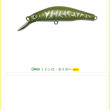
DA69 ミドシロ・タイガー
NEW!