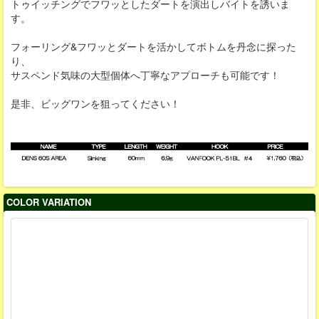
トゥイッチングでフワッとしたダートを演出しバイトを誘いま
す。
フォーリング&フワッとダートを活かしてボトムを丹念に探った
り、
サスペンド気味の大型個体へ丁寧なアプローチも可能です！
是非、ビッグワンを狙ってください！
COLOR VARIATION