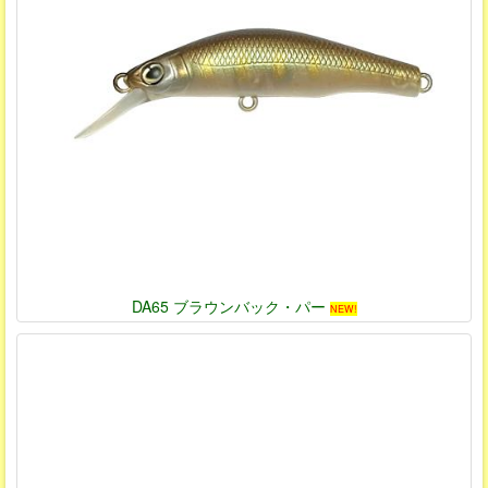
DA65 ブラウンバック・パー
NEW!