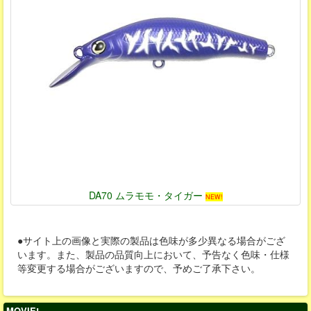
DA70 ムラモモ・タイガー
NEW!
●サイト上の画像と実際の製品は色味が多少異なる場合がござ
います。また、製品の品質向上において、予告なく色味・仕様
等変更する場合がございますので、予めご了承下さい。
MOVIE!