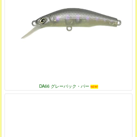
DA66 グレーバック・パー
NEW!