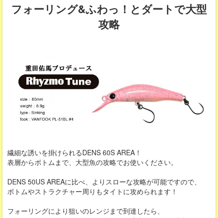
フォーリング&ふわっ！とダートで大型
攻略
繊細な誘いを掛けられるDENS 60S AREA！
表層からボトムまで、大型魚の攻略でお使いください。
DENS 50US AREAに比べ、よりスローな攻略が可能ですので、
ボトムやストラクチャー周りもタイトに攻められます！
フォーリングにより狙いのレンジまで到達したら、