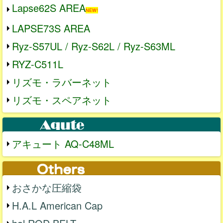
Lapse62S AREA
NEW!
LAPSE73S AREA
Ryz-S57UL / Ryz-S62L / Ryz-S63ML
RYZ-C511L
リズモ・ラバーネット
リズモ・スペアネット
アキュート AQ-C48ML
おさかな圧縮袋
H.A.L American Cap