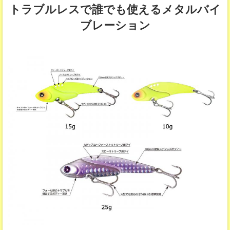
トラブルレスで誰でも使えるメタルバイ
ブレーション