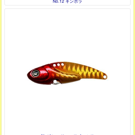
No.12 キンボラ