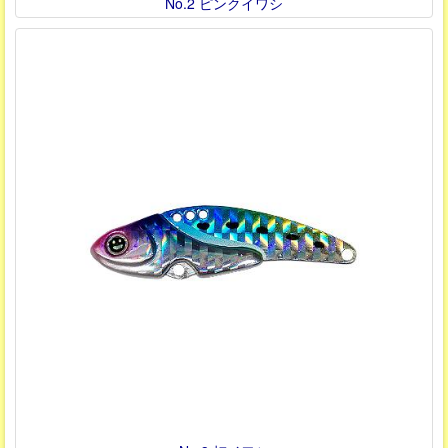
No.2 ピンクイワシ