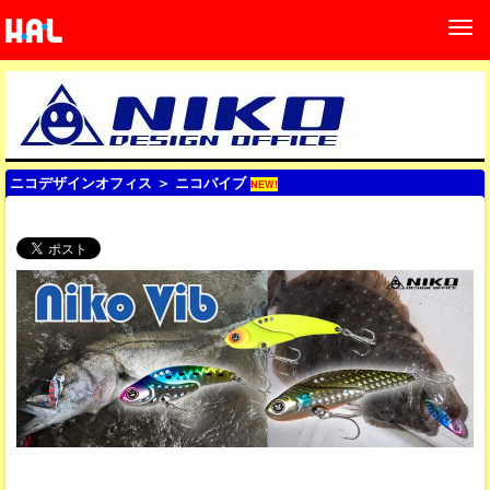
ニコデザインオフィス
＞ ニコバイブ
NEW!