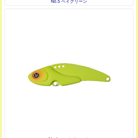
No.5 ベイグリーン