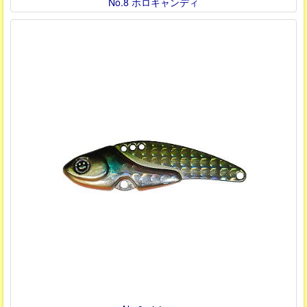
No.8 ホロキャンディ