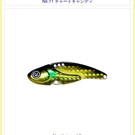
No.11 チャートキャンディ