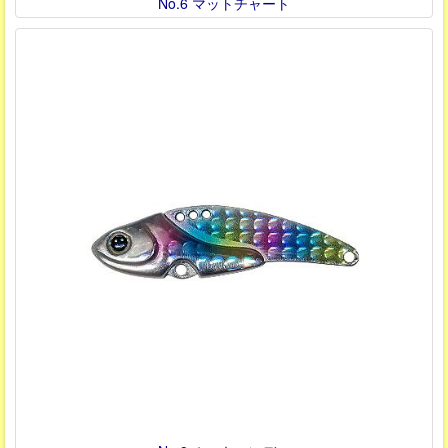
No.6 マットチャート