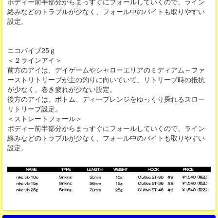
ボディー前半部分からまっすぐにフォールしていくので、ライン
絡みなどのトラブルが少なく、フォール中のバイトも取りやすい
設定。
ニコバイブ25ｇ
＜２ラインアイ＞
前方のアイは、デイゲームやシャローエリアのミディアム～ファ
ーストリトリーブが主の釣りに向いていて、リトリーブ時の抵抗
が少なく、巻き疲れが少ない設定。
後方のアイは、ボトム、ディープレンジをゆっくり探れるスロー
リトリーブ設定。
＜ストレートフォール＞
ボディー前半部分からまっすぐにフォールしていくので、ライン
絡みなどのトラブルが少なく、フォール中のバイトも取りやすい
設定。