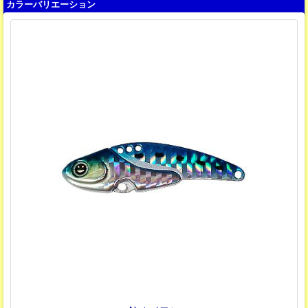
カラーバリエーション